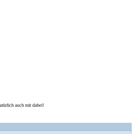
türlich auch mit dabei!