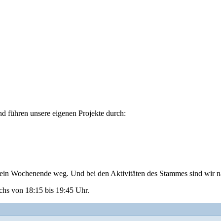
nd führen unsere eigenen Projekte durch:
ein Wochenende weg. Und bei den Aktivitäten des Stammes sind wir na
hs von 18:15 bis 19:45 Uhr.