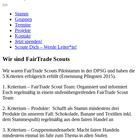
Stamm
Gruppen
Termine
Projekte
Kontakt
Jetzt spenden!
Scoute Dich – Werde Leiter*in!
Wir sind FairTrade Scouts
Wir waren FairTrade Scouts Pilotstamm in der DPSG und haben die
5 Kriterien erfolgreich erfüllt (Ernennung Pfingsten 2015).
1. Kriterium – FairTrade Scout Team: Organisiert und informiert
Euch regelmäßig in einem stufenübergreifenden FairTrade Scout
Team
2. Kriterium – Produkte: Schafft als Stamm mindestens drei
Produkte (in unserem Fall: Schokolade, Banane und Textilien inkl.
dem Stammespulli) regelmäßig aus dem fairen Handel an
3. Kriterium – Gruppenstundenarbeit: Macht fairen Handeln
mindestens einmal im Jahr zum Thema in allen Stufen