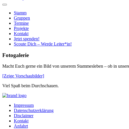
Stamm
Gruppen
Termine
Projekte
Kontakt
Jetzt spenden!
Scoute Dich – Werde Leiter*in!
Fotogalerie
Macht Euch gerne ein Bild von unserem Stammesleben – ob in unser
[Zeige Vorschaubilder]
Viel Spaß beim Durchschauen.
Home
Impressum
Datenschutzerklärung
Disclaimer
Kontakt
Anfahrt