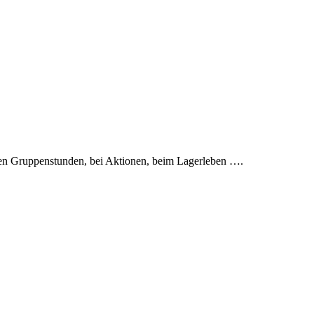
en Gruppenstunden, bei Aktionen, beim Lagerleben ….