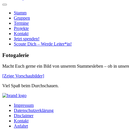
Stamm
Gruppen
Termine
Projekte
Kontakt
Jetzt spenden!
Scoute Dich – Werde Leiter*in!
Fotogalerie
Macht Euch gerne ein Bild von unserem Stammesleben – ob in unser
[Zeige Vorschaubilder]
Viel Spaß beim Durchschauen.
Home
Impressum
Datenschutzerklärung
Disclaimer
Kontakt
Anfahrt