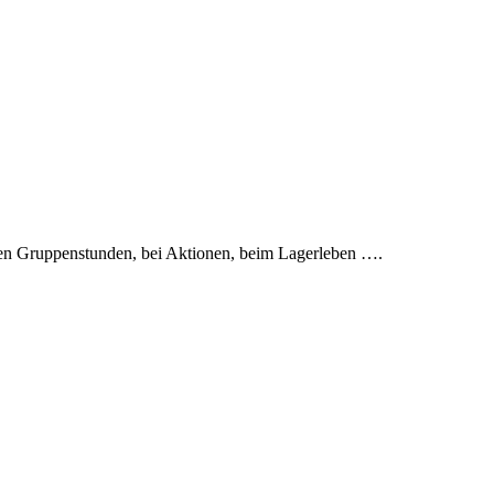
en Gruppenstunden, bei Aktionen, beim Lagerleben ….