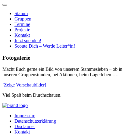
Stamm
Gruppen
Termine
Projekte
Kontakt
Jetzt spenden!
Scoute Dich – Werde Leiter*in!
Fotogalerie
Macht Euch gerne ein Bild von unserem Stammesleben – ob in
unseren Gruppenstunden, bei Aktionen, beim Lagerleben ….
[Zeige Vorschaubilder]
Viel Spaß beim Durchschauen.
Home
Impressum
Datenschutzerklärung
Disclaimer
Kontakt