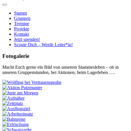
Stamm
Gruppen
Termine
Projekte
Kontakt
Jetzt spenden!
Scoute Dich – Werde Leiter*in!
Fotogalerie
Macht Euch gerne ein Bild von unserem Stammesleben – ob in
unseren Gruppenstunden, bei Aktionen, beim Lagerleben ….